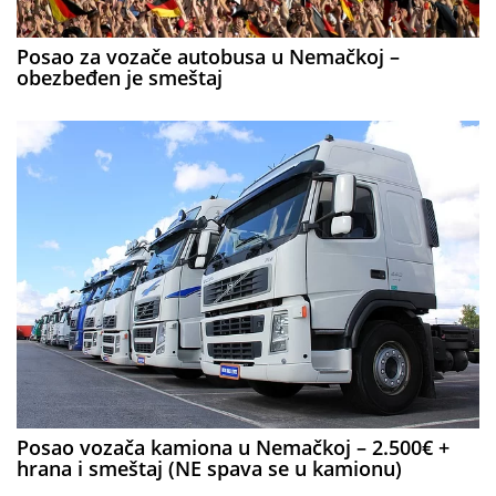
Posao za vozače autobusa u Nemačkoj –
obezbeđen je smeštaj
Posao vozača kamiona u Nemačkoj – 2.500€ +
hrana i smeštaj (NE spava se u kamionu)