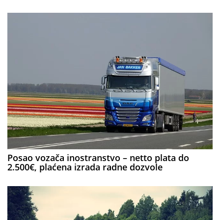
Posao vozača inostranstvo – netto plata do
2.500€, plaćena izrada radne dozvole