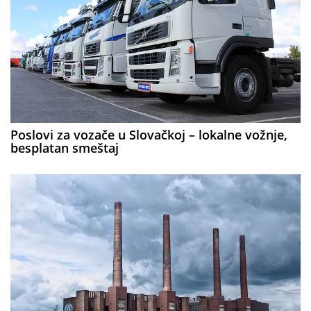
Poslovi za vozače u Slovačkoj – lokalne vožnje,
besplatan smeštaj