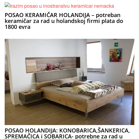
POSAO KERAMIČAR HOLANDIJA – potreban
keramičar za rad u holandskoj firmi plata do
1800 evra
POSAO HOLANDIJA: KONOBARICA,ŠANKERICA,
SPREMAČICA i SOBARICA- potrebne za rad u