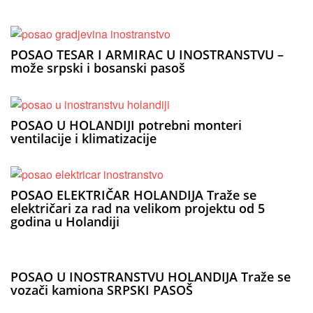
POSAO TESAR I ARMIRAC U INOSTRANSTVU –
može srpski i bosanski pasoš
POSAO U HOLANDIJI potrebni monteri
ventilacije i klimatizacije
POSAO ELEKTRIČAR HOLANDIJA Traže se
električari za rad na velikom projektu od 5
godina u Holandiji
POSAO U INOSTRANSTVU HOLANDIJA Traže se
vozači kamiona SRPSKI PASOŠ