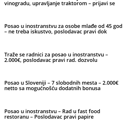
vinogradu, upravljanje traktorom – prijavi se
Posao u inostranstvu za osobe mlađe od 45 god
– ne treba iskustvo, poslodavac pravi dok
Traže se radnici za posao u inostranstvu –
2.000€, poslodavac pravi rad. dozvolu
Posao u Sloveniji – 7 slobodnih mesta – 2.000€
netto sa mogućnošću dodatnih bonusa
Posao u inostranstvu – Rad u fast food
restoranu – Poslodavac pravi papire