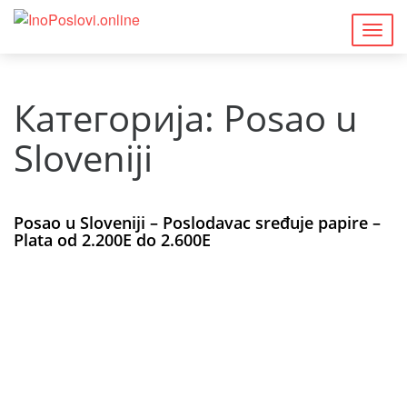
Togg
navig
Категорија:
Posao u
Sloveniji
Posao u Sloveniji – Poslodavac sređuje papire –
Plata od 2.200E do 2.600E