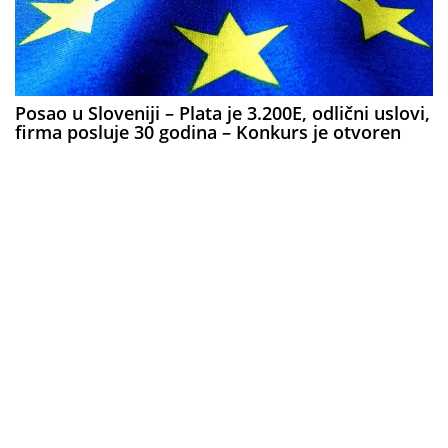
Posao u Sloveniji – Plata je 3.200E, odlični uslovi,
firma posluje 30 godina – Konkurs je otvoren