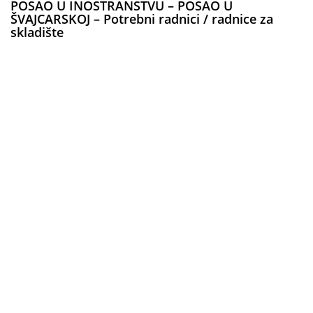
POSAO U INOSTRANSTVU – POSAO U
ŠVAJCARSKOJ – Potrebni radnici / radnice za
skladište