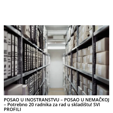
POSAO U INOSTRANSTVU – POSAO U NEMAČKOJ
– Potrebno 20 radnika za rad u skladištu! SVI
PROFILI