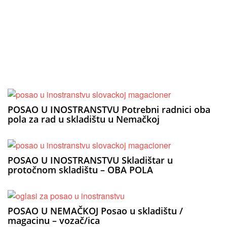
POSAO U INOSTRANSTVU Potrebni radnici oba
pola za rad u skladištu u Nemačkoj
POSAO U INOSTRANSTVU Skladištar u
protočnom skladištu – OBA POLA
POSAO U NEMAČKOJ Posao u skladištu /
magacinu – vozač/ica