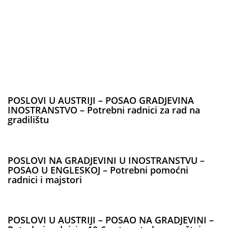
POSLOVI U AUSTRIJI – POSAO GRADJEVINA
INOSTRANSTVO – Potrebni radnici za rad na
gradilištu
POSLOVI NA GRADJEVINI U INOSTRANSTVU –
POSAO U ENGLESKOJ – Potrebni pomoćni
radnici i majstori
POSLOVI U AUSTRIJI – POSAO NA GRADJEVINI –