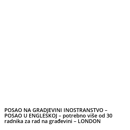
POSAO NA GRADJEVINI INOSTRANSTVO –
POSAO U ENGLESKOJ – potrebno više od 30
radnika za rad na građevini – LONDON