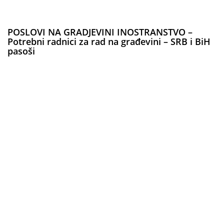
POSLOVI NA GRADJEVINI INOSTRANSTVO –
Potrebni radnici za rad na građevini – SRB i BiH
pasoši