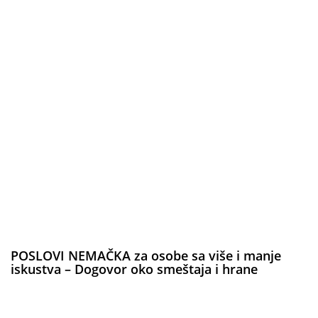
POSLOVI NEMAČKA za osobe sa više i manje
iskustva – Dogovor oko smeštaja i hrane