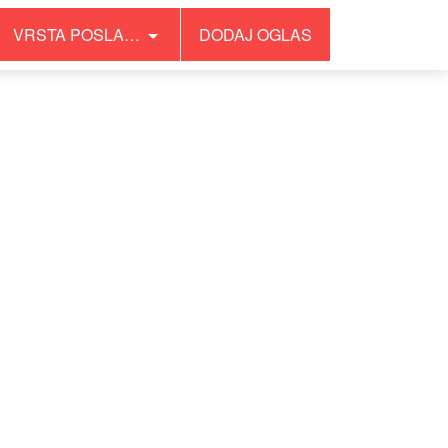
VRSTA POSLA…
DODAJ OGLAS