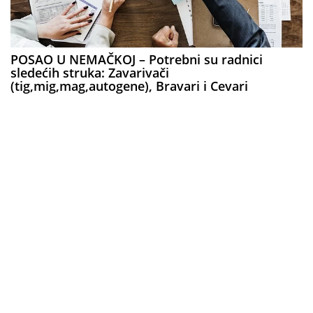
POSAO U NEMAČKOJ – Potrebni su radnici
sledećih struka: Zavarivači
(tig,mig,mag,autogene), Bravari i Cevari