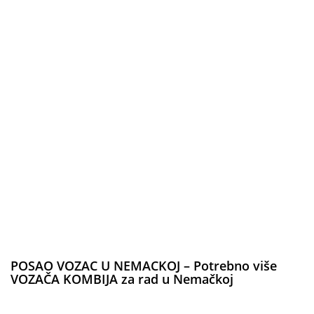
POSAO VOZAC U NEMACKOJ – Potrebno više
VOZAČA KOMBIJA za rad u Nemačkoj