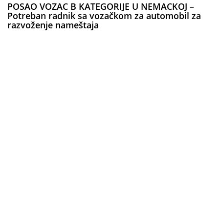
POSAO VOZAC B KATEGORIJE U NEMACKOJ –
Potreban radnik sa vozačkom za automobil za
razvoženje nameštaja