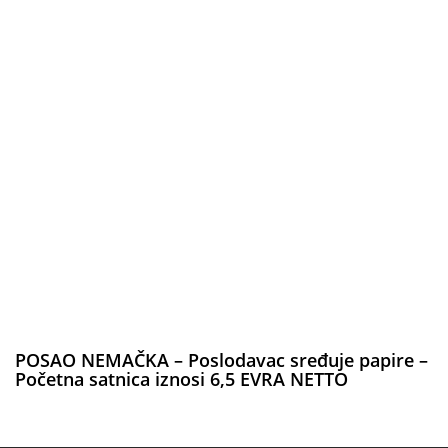
POSAO NEMAČKA – Poslodavac sređuje papire –
Početna satnica iznosi 6,5 EVRA NETTO