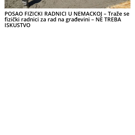
POSAO FIZICKI RADNICI U NEMACKOJ – Traže se
fizički radnici za rad na građevini – NE TREBA
ISKUSTVO