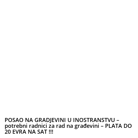
POSAO NA GRADJEVINI U INOSTRANSTVU –
potrebni radnici za rad na građevini – PLATA DO
20 EVRA NA SAT !!!