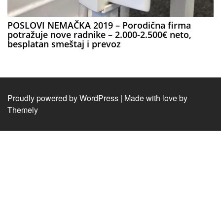
POSLOVI NEMAČKA 2019 – Porodična firma
potražuje nove radnike – 2.000-2.500€ neto,
besplatan smeštaj i prevoz
Proudly powered by WordPress
|
Made with love by
Themely