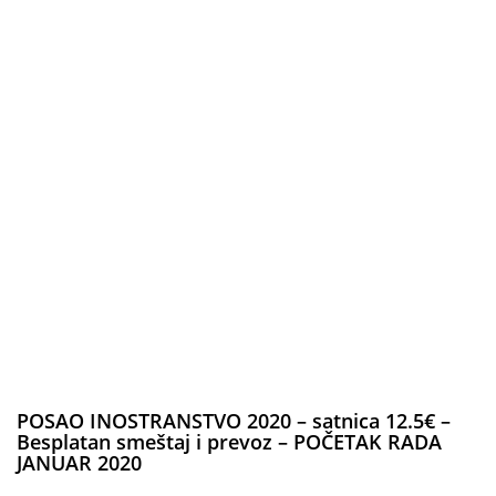
POSAO INOSTRANSTVO 2020 – satnica 12.5€ –
Besplatan smeštaj i prevoz – POČETAK RADA
JANUAR 2020