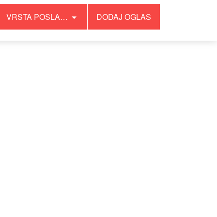
VRSTA POSLA…
DODAJ OGLAS