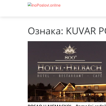
Ознака:
KUVAR 