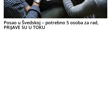
Posao u Švedskoj – potrebno 5 osoba za rad,
PRIJAVE SU U TOKU