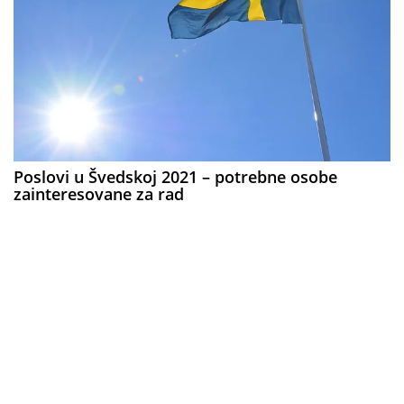
Poslovi u Švedskoj 2021 – potrebne osobe
zainteresovane za rad