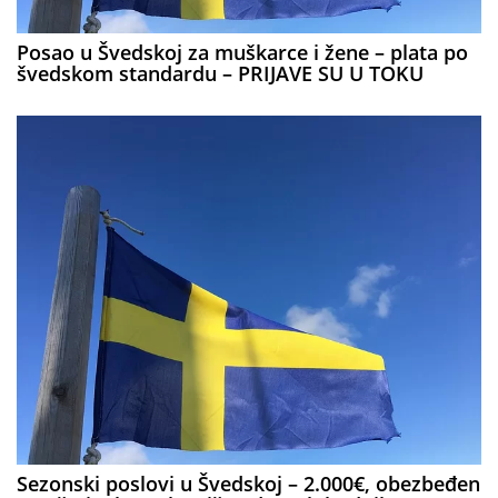
Posao u Švedskoj za muškarce i žene – plata po
švedskom standardu – PRIJAVE SU U TOKU
Sezonski poslovi u Švedskoj – 2.000€, obezbeđen