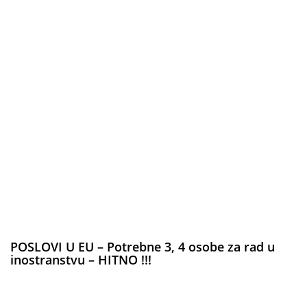
POSLOVI U EU – Potrebne 3, 4 osobe za rad u
inostranstvu – HITNO !!!