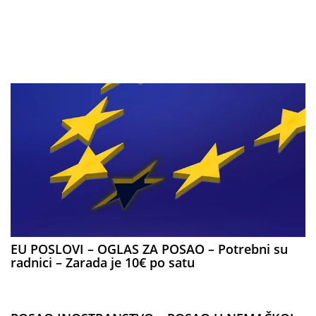
EU POSLOVI – OGLAS ZA POSAO – Potrebni su
radnici – Zarada je 10€ po satu