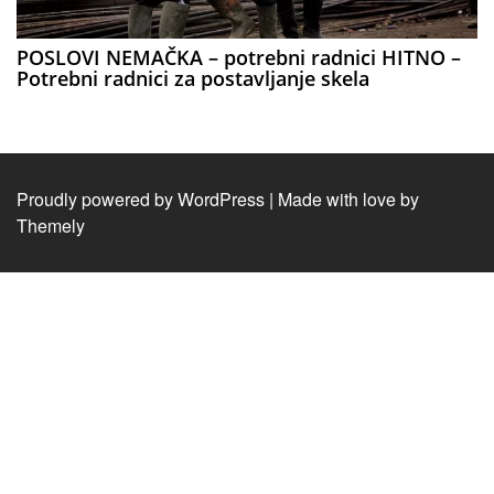
POSLOVI NEMAČKA – potrebni radnici HITNO –
Potrebni radnici za postavljanje skela
Proudly powered by WordPress
|
Made with love by
Themely