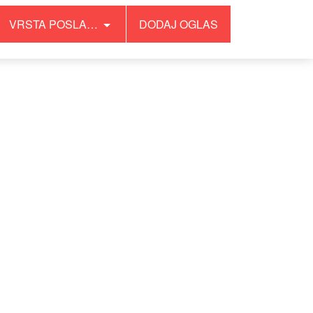
VRSTA POSLA…
DODAJ OGLAS