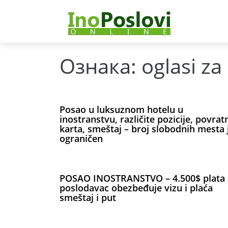
Ознака:
oglasi z
Posao u luksuznom hotelu u
inostranstvu, različite pozicije, povrat
karta, smeštaj – broj slobodnih mesta 
ograničen
POSAO INOSTRANSTVO – 4.500$ plata 
poslodavac obezbeđuje vizu i plaća
smeštaj i put