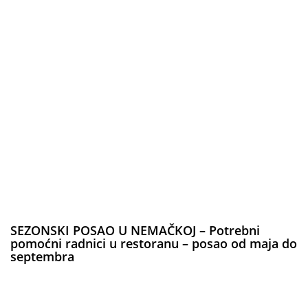
SEZONSKI POSAO U NEMAČKOJ – Potrebni
pomoćni radnici u restoranu – posao od maja do
septembra