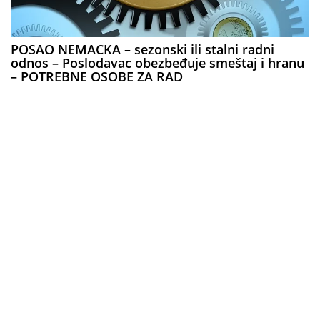
POSAO NEMACKA – sezonski ili stalni radni
odnos – Poslodavac obezbeđuje smeštaj i hranu
– POTREBNE OSOBE ZA RAD