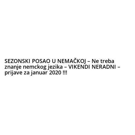
SEZONSKI POSAO U NEMAČKOJ – Ne treba
znanje nemckog jezika – VIKENDI NERADNI –
prijave za januar 2020 !!!