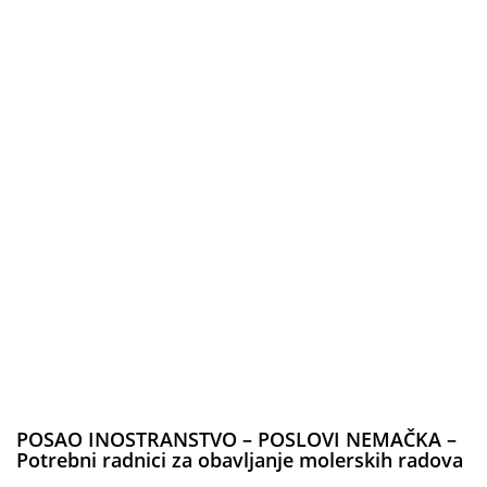
POSAO INOSTRANSTVO – POSLOVI NEMAČKA –
Potrebni radnici za obavljanje molerskih radova