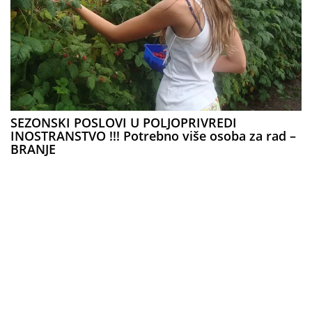
SEZONSKI POSLOVI U POLJOPRIVREDI
INOSTRANSTVO !!! Potrebno više osoba za rad –
BRANJE