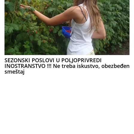
SEZONSKI POSLOVI U POLJOPRIVREDI
INOSTRANSTVO !!! Ne treba iskustvo, obezbeđen
smeštaj