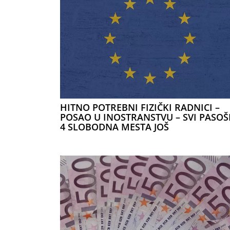
HITNO POTREBNI FIZIČKI RADNICI –
POSAO U INOSTRANSTVU – SVI PASOŠI
4 SLOBODNA MESTA JOŠ