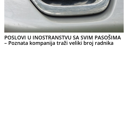
POSLOVI U INOSTRANSTVU SA SVIM PASOŠIMA
– Poznata kompanija traži veliki broj radnika