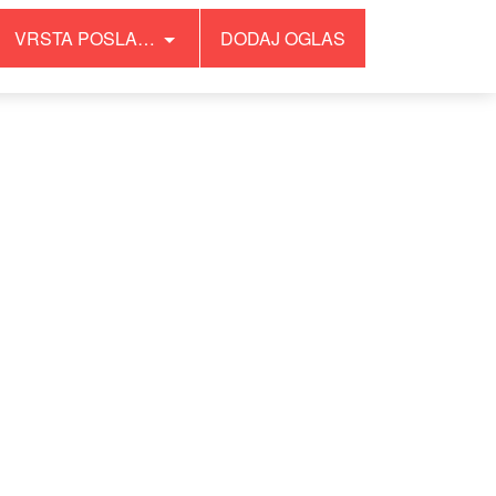
VRSTA POSLA…
DODAJ OGLAS