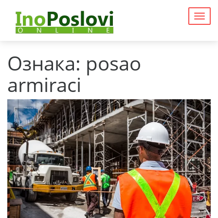
Togg
navig
Ознака:
posao
armiraci