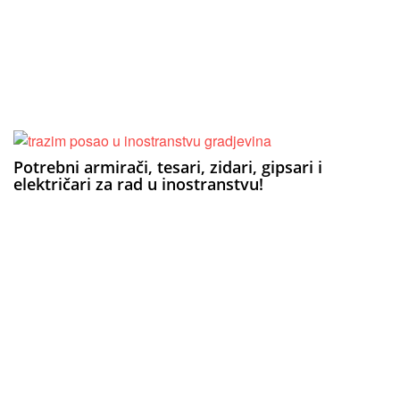
Potrebni armirači, tesari, zidari, gipsari i
električari za rad u inostranstvu!