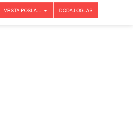
VRSTA POSLA…
DODAJ OGLAS