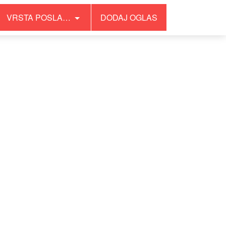
VRSTA POSLA…
DODAJ OGLAS