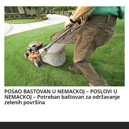
POSAO BASTOVAN U NEMACKOJ – POSLOVI U
NEMACKOJ – Potreban baštovan za održavanje
zelenih površina