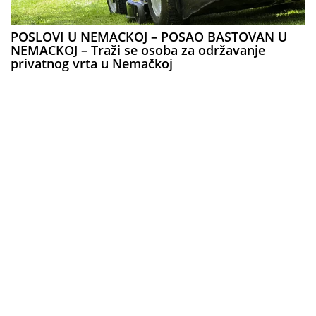
POSLOVI U NEMACKOJ – POSAO BASTOVAN U
NEMACKOJ – Traži se osoba za održavanje
privatnog vrta u Nemačkoj