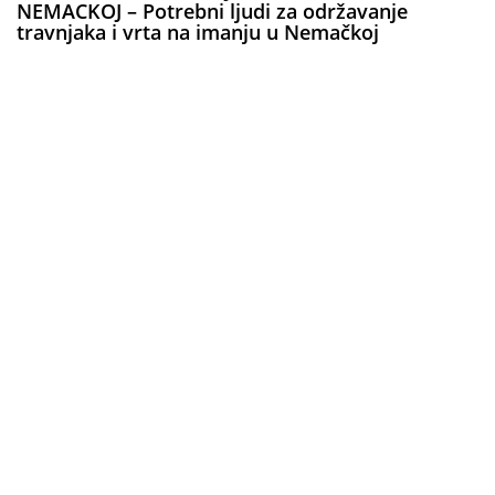
NEMACKOJ – Potrebni ljudi za održavanje
travnjaka i vrta na imanju u Nemačkoj