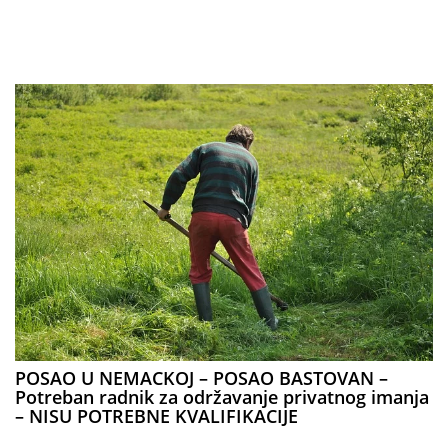
POSAO U NEMACKOJ – POSAO BASTOVAN –
Potreban radnik za održavanje privatnog imanja
– NISU POTREBNE KVALIFIKACIJE