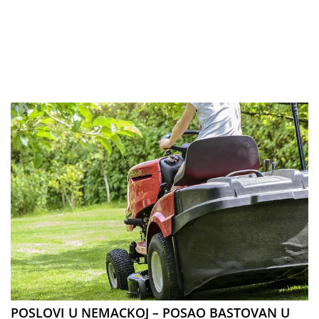
POSLOVI U NEMACKOJ – POSAO BASTOVAN U