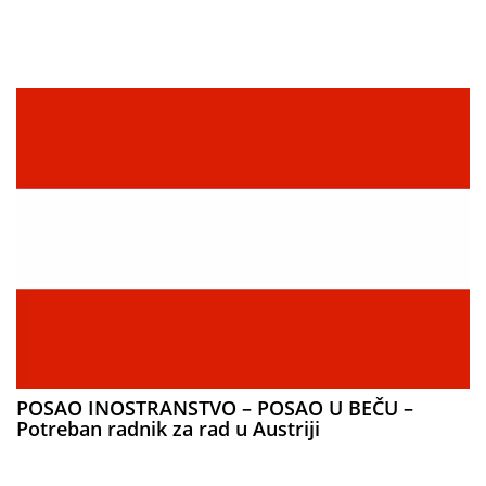
POSAO INOSTRANSTVO – POSAO U BEČU –
Potreban radnik za rad u Austriji