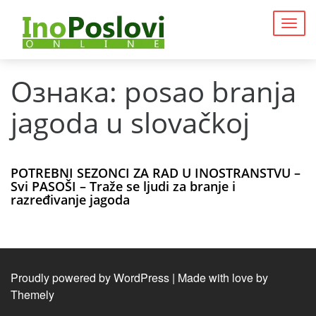
Togg
navig
Ознака:
posao branja
jagoda u slovačkoj
POTREBNI SEZONCI ZA RAD U INOSTRANSTVU –
Svi PASOŠI – Traže se ljudi za branje i
razređivanje jagoda
Proudly powered by WordPress
|
Made with love by
Themely