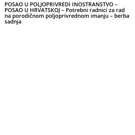
POSAO U POLJOPRIVREDI INOSTRANSTVO –
POSAO U HRVATSKOJ – Potrebni radnici za rad
na porodičnom poljoprivrednom imanju – berba
sadnja