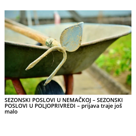
SEZONSKI POSLOVI U NEMAČKOJ – SEZONSKI
POSLOVI U POLJOPRIVREDI – prijava traje još
malo