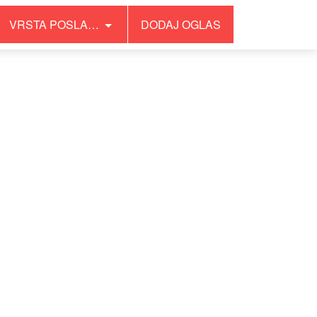
VRSTA POSLA…
DODAJ OGLAS