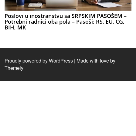
Poslovi u inostranstvu sa SRPSKIM PASOŠEM –
Potrebni radnici oba pola – Pasoši: RS, EU, CG,
BIH, MK
Proudly powered by WordPress
|
Made with love by
Themely