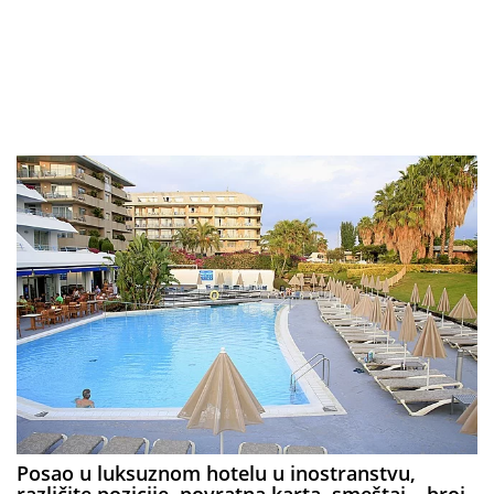
Posao u luksuznom hotelu u inostranstvu,