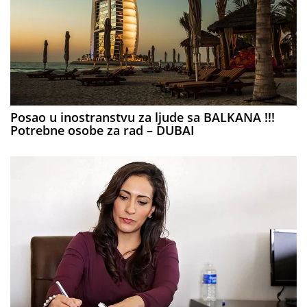
Posao u inostranstvu za ljude sa BALKANA !!!
Potrebne osobe za rad – DUBAI