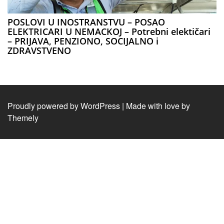
POSLOVI U INOSTRANSTVU – POSAO
ELEKTRICARI U NEMACKOJ – Potrebni elektičari
– PRIJAVA, PENZIONO, SOCIJALNO i
ZDRAVSTVENO
Proudly powered by WordPress
|
Made with love by
Themely