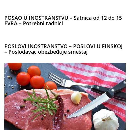
POSAO U INOSTRANSTVU – Satnica od 12 do 15
EVRA – Potrebni radnici
POSLOVI INOSTRANSTVO – POSLOVI U FINSKOJ
– Poslodavac obezbeđuje smeštaj