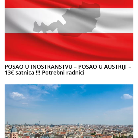
POSAO U INOSTRANSTVU – POSAO U AUSTRIJI –
13€ satnica !!! Potrebni radnici