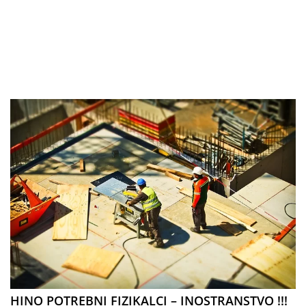
HINO POTREBNI FIZIKALCI – INOSTRANSTVO !!!