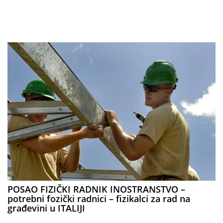
POSAO FIZIČKI RADNIK INOSTRANSTVO –
potrebni fozički radnici – fizikalci za rad na
građevini u ITALIJI