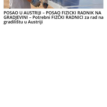
POSAO U AUSTRIJI – POSAO FIZICKI RADNIK NA
GRADJEVINI – Potrebni FIZČKI RADNICI za rad na
gradilištu u Austriji