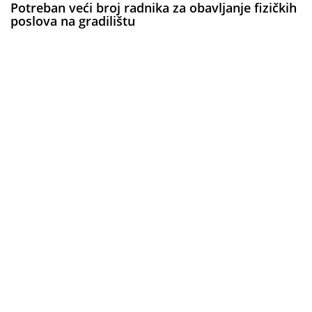
Potreban veći broj radnika za obavljanje fizičkih
poslova na gradilištu