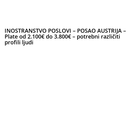
INOSTRANSTVO POSLOVI – POSAO AUSTRIJA –
Plate od 2.100€ do 3.800€ – potrebni različiti
profili ljudi