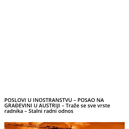
POSLOVI U INOSTRANSTVU – POSAO NA
GRAĐEVINI U AUSTRIJI – Traže se sve vrste
radnika – Stalni radni odnos