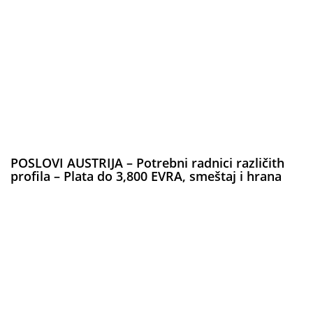
POSLOVI AUSTRIJA – Potrebni radnici različith
profila – Plata do 3,800 EVRA, smeštaj i hrana