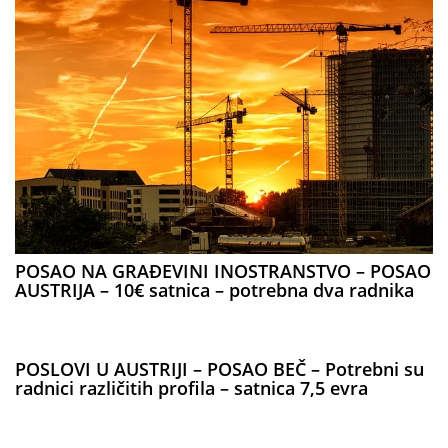
POSAO NA GRAĐEVINI INOSTRANSTVO – POSAO
AUSTRIJA – 10€ satnica – potrebna dva radnika
POSLOVI U AUSTRIJI – POSAO BEČ – Potrebni su
radnici različitih profila – satnica 7,5 evra