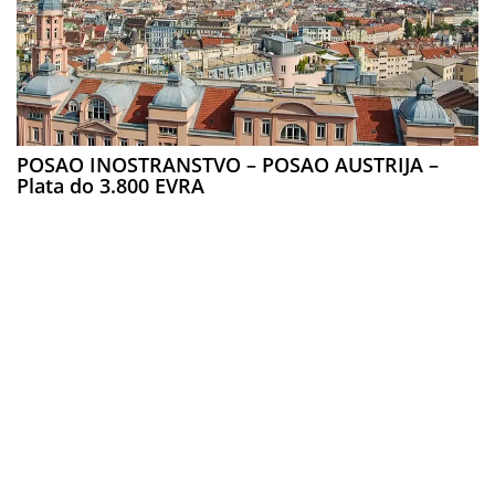
POSAO INOSTRANSTVO – POSAO AUSTRIJA –
Plata do 3.800 EVRA