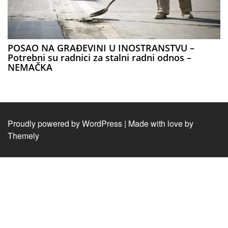
POSAO NA GRAĐEVINI U INOSTRANSTVU –
Potrebni su radnici za stalni radni odnos –
NEMAČKA
Proudly powered by WordPress
|
Made with love by
Themely