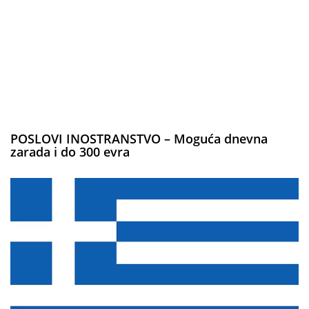
POSLOVI INOSTRANSTVO – Moguća dnevna
zarada i do 300 evra