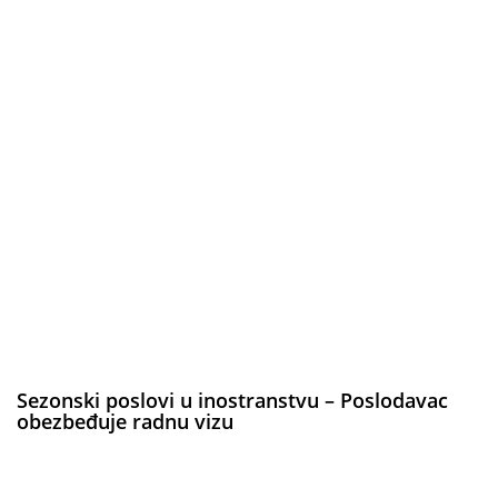
Sezonski poslovi u inostranstvu – Poslodavac
obezbeđuje radnu vizu