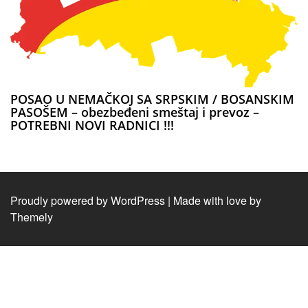
POSAO U NEMAČKOJ SA SRPSKIM / BOSANSKIM
PASOŠEM – obezbeđeni smeštaj i prevoz –
POTREBNI NOVI RADNICI !!!
Proudly powered by WordPress
|
Made with love by
Themely