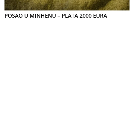
POSAO U MINHENU – PLATA 2000 EURA