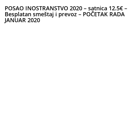
POSAO INOSTRANSTVO 2020 – satnica 12.5€ –
Besplatan smeštaj i prevoz – POČETAK RADA
JANUAR 2020