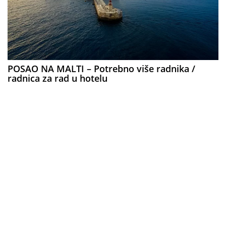
POSAO NA MALTI – Potrebno više radnika /
radnica za rad u hotelu