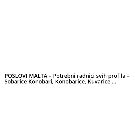
POSLOVI MALTA – Potrebni radnici svih profila –
Sobarice Konobari, Konobarice, Kuvarice …