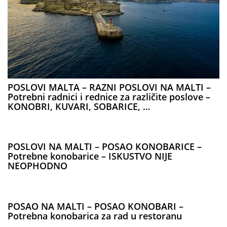
POSLOVI MALTA – RAZNI POSLOVI NA MALTI –
Potrebni radnici i rednice za različite poslove –
KONOBRI, KUVARI, SOBARICE, …
POSLOVI NA MALTI – POSAO KONOBARICE –
Potrebne konobarice – ISKUSTVO NIJE
NEOPHODNO
POSAO NA MALTI – POSAO KONOBARI –
Potrebna konobarica za rad u restoranu